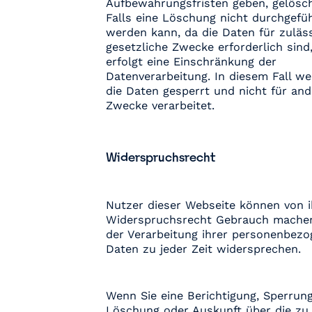
Aufbewahrungsfristen geben, gelösch
Falls eine Löschung nicht durchgefü
werden kann, da die Daten für zuläs
gesetzliche Zwecke erforderlich sind
erfolgt eine Einschränkung der
Datenverarbeitung. In diesem Fall w
die Daten gesperrt und nicht für and
Zwecke verarbeitet.
Widerspruchsrecht
Nutzer dieser Webseite können von 
Widerspruchsrecht Gebrauch mache
der Verarbeitung ihrer personenbez
Daten zu jeder Zeit widersprechen.
Wenn Sie eine Berichtigung, Sperrung
Löschung oder Auskunft über die zu 