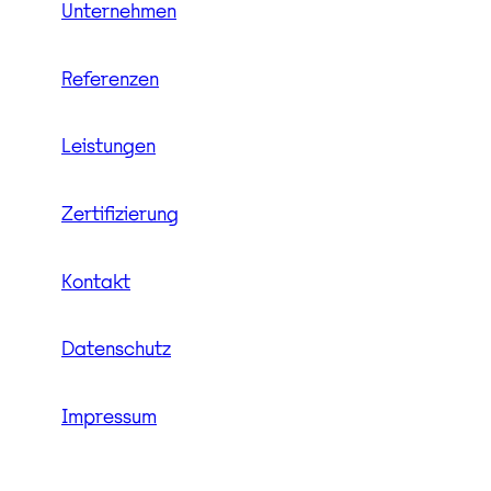
Unternehmen
Referenzen
Leistungen
Zertifizierung
Kontakt
Datenschutz
Impressum