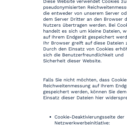
Diese Website verwendet Cookies zu
pseudonymisierten Reichweitenmess
die entweder von unserem Server od
dem Server Dritter an den Browser 
Nutzers übertragen werden. Bei Coo
handelt es sich um kleine Dateien, w
auf Ihrem Endgerät gespeichert werd
Ihr Browser greift auf diese Dateien 
Durch den Einsatz von Cookies erhö
sich die Benutzerfreundlichkeit und
Sicherheit dieser Website.
Falls Sie nicht möchten, dass Cookie
Reichweitenmessung auf Ihrem Endg
gespeichert werden, können Sie dem
Einsatz dieser Dateien hier widerspr
Cookie-Deaktivierungsseite der
Netzwerkwerbeinitiative: