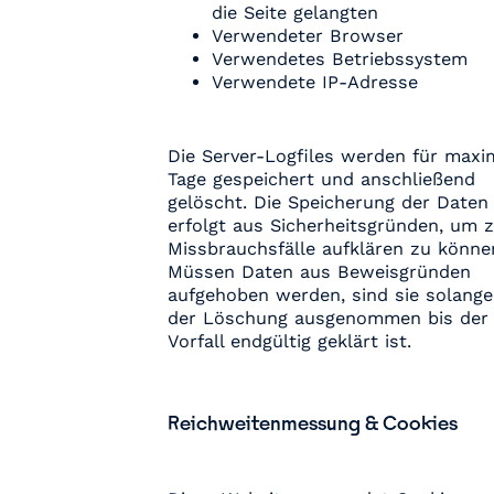
die Seite gelangten
Verwendeter Browser
Verwendetes Betriebssystem
Verwendete IP-Adresse
Die Server-Logfiles werden für maxi
Tage gespeichert und anschließend
gelöscht. Die Speicherung der Daten
erfolgt aus Sicherheitsgründen, um z
Missbrauchsfälle aufklären zu könne
Müssen Daten aus Beweisgründen
aufgehoben werden, sind sie solange
der Löschung ausgenommen bis der
Vorfall endgültig geklärt ist.
Reichweitenmessung & Cookies