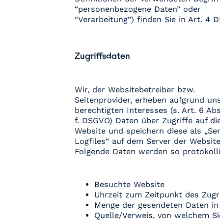
“personenbezogene Daten” oder
“Verarbeitung”) finden Sie in Art. 4 
Zugriffsdaten
Wir, der Websitebetreiber bzw.
Seitenprovider, erheben aufgrund un
berechtigten Interesses (s. Art. 6 Abs. 
f. DSGVO) Daten über Zugriffe auf di
Website und speichern diese als „Ser
Logfiles“ auf dem Server der Website
Folgende Daten werden so protokolli
Besuchte Website
Uhrzeit zum Zeitpunkt des Zugr
Menge der gesendeten Daten in
Quelle/Verweis, von welchem Si