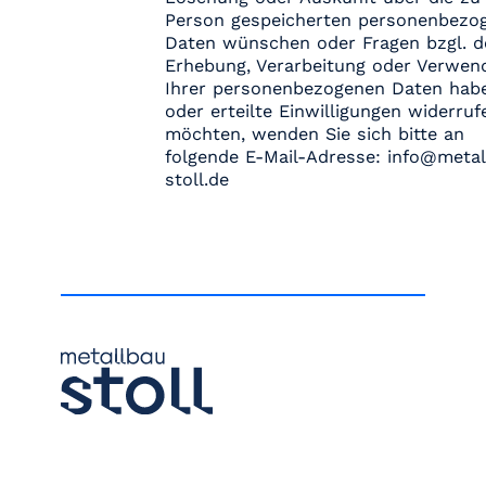
Person gespeicherten personenbezo
Daten wünschen oder Fragen bzgl. d
Erhebung, Verarbeitung oder Verwen
Ihrer personenbezogenen Daten hab
oder erteilte Einwilligungen widerruf
möchten, wenden Sie sich bitte an
folgende E-Mail-Adresse: info@metal
stoll.de