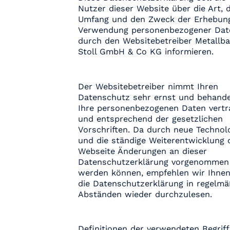
Nutzer dieser Website über die Art, 
Umfang und den Zweck der Erhebun
Verwendung personenbezogener Dat
durch den Websitebetreiber Metallb
Stoll GmbH & Co KG informieren.
Der Websitebetreiber nimmt Ihren
Datenschutz sehr ernst und behande
Ihre personenbezogenen Daten vertr
und entsprechend der gesetzlichen
Vorschriften. Da durch neue Technol
und die ständige Weiterentwicklung 
Webseite Änderungen an dieser
Datenschutzerklärung vorgenommen
werden können, empfehlen wir Ihnen
die Datenschutzerklärung in regelmä
Abständen wieder durchzulesen.
Definitionen der verwendeten Begriffe