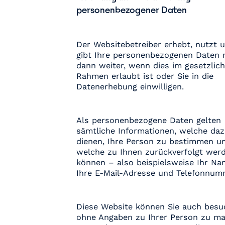
personenbezogener Daten
Der Websitebetreiber erhebt, nutzt 
gibt Ihre personenbezogenen Daten 
dann weiter, wenn dies im gesetzlic
Rahmen erlaubt ist oder Sie in die
Datenerhebung einwilligen.
Als personenbezogene Daten gelten
sämtliche Informationen, welche da
dienen, Ihre Person zu bestimmen u
welche zu Ihnen zurückverfolgt wer
können – also beispielsweise Ihr Na
Ihre E-Mail-Adresse und Telefonnum
Diese Website können Sie auch besu
ohne Angaben zu Ihrer Person zu ma