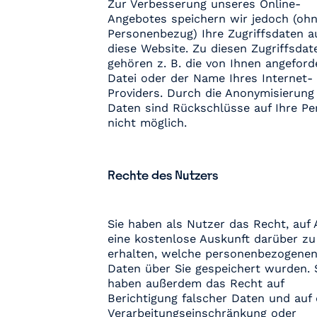
Zur Verbesserung unseres Online-
Angebotes speichern wir jedoch (oh
Personenbezug) Ihre Zugriffsdaten a
diese Website. Zu diesen Zugriffsdat
gehören z. B. die von Ihnen angeford
Datei oder der Name Ihres Internet-
Providers. Durch die Anonymisierung
Daten sind Rückschlüsse auf Ihre Pe
nicht möglich.
Rechte des Nutzers
Sie haben als Nutzer das Recht, auf 
eine kostenlose Auskunft darüber zu
erhalten, welche personenbezogene
Daten über Sie gespeichert wurden. 
haben außerdem das Recht auf
Berichtigung falscher Daten und auf 
Verarbeitungseinschränkung oder