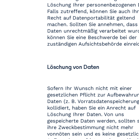
Löschung Ihrer personenbezogenen 
Falls zutreffend, können Sie auch Ihr
Recht auf Datenportabilität geltend
machen. Sollten Sie annehmen, dass 
Daten unrechtmäßig verarbeitet wur
können Sie eine Beschwerde bei der
zuständigen Aufsichtsbehörde einrei
Löschung von Daten
Sofern Ihr Wunsch nicht mit einer
gesetzlichen Pflicht zur Aufbewahru
Daten (z. B. Vorratsdatenspeicherung
kollidiert, haben Sie ein Anrecht auf
Löschung Ihrer Daten. Von uns
gespeicherte Daten werden, sollten s
ihre Zweckbestimmung nicht mehr
vonnöten sein und es keine gesetzli