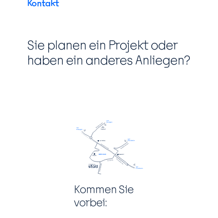
Kontakt
Sie planen ein Projekt oder
haben ein anderes Anliegen?
Kommen Sie
vorbei: