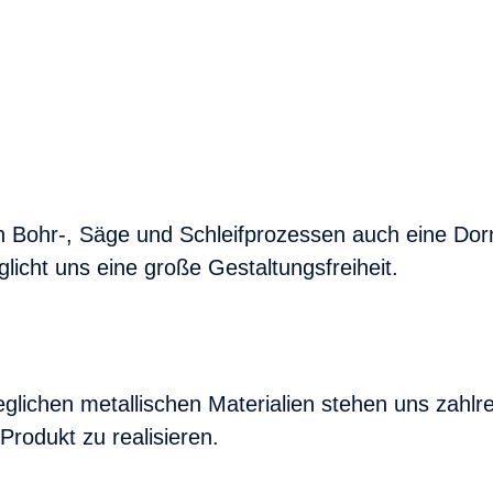
 Bohr-, Säge und Schleifprozessen auch eine Dor
cht uns eine große Gestaltungsfreiheit.
glichen metallischen Materialien stehen uns zahlr
Produkt zu realisieren.