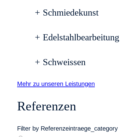
+
Schmiedekunst
+
Edelstahlbearbeitung
+
Schweissen
Mehr zu unseren Leistungen
Referenzen
Filter by Referenzeintraege_category