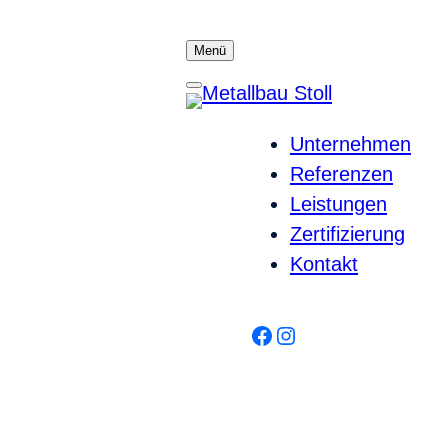
Menü
Unternehmen
Referenzen
Leistungen
Zertifizierung
Kontakt
Facebook
Instagram