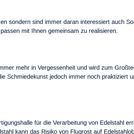
zen sondern sind immer daran interessiert auch So
passen mit Ihnen gemeinsam zu realisieren.
immer mehr in Vergessenheit und wird zum Großteil
ie Schmiedekunst jedoch immer noch praktiziert u
tigungshalle für die Verarbeitung von Edelstahl er
stahl kann das Risiko von Flugrost auf Edelstahlob