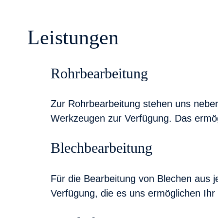
Leistungen
Rohrbearbeitung
Zur Rohrbearbeitung stehen uns neben
Werkzeugen zur Verfügung. Das ermögli
Blechbearbeitung
Für die Bearbeitung von Blechen aus je
Verfügung, die es uns ermöglichen Ihr 