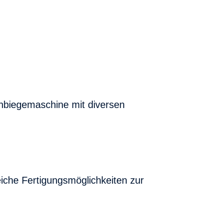
nbiegemaschine mit diversen
eiche Fertigungsmöglichkeiten zur