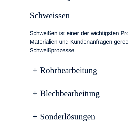
Schweissen
Schweißen ist einer der wichtigsten 
Materialien und Kundenanfragen gere
Schweißprozesse.
+
Rohrbearbeitung
+
Blechbearbeitung
+
Sonderlösungen