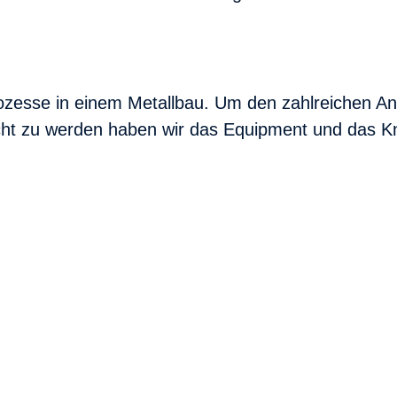
Prozesse in einem Metallbau. Um den zahlreichen A
cht zu werden haben wir das Equipment und das K