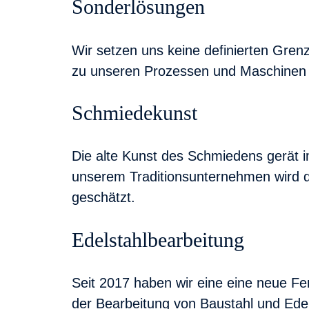
Sonderlösungen
Wir setzen uns keine definierten Gren
zu unseren Prozessen und Maschinen 
Schmiedekunst
Die alte Kunst des Schmiedens gerät 
unserem Traditionsunternehmen wird d
geschätzt.
Edelstahlbearbeitung
Seit 2017 haben wir eine eine neue Fer
der Bearbeitung von Baustahl und Edel