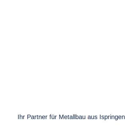
Ihr Partner für Metallbau aus Ispringen
Ihr Partner für Metallbau aus Ispringen