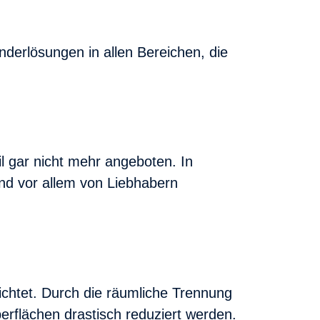
nderlösungen in allen Bereichen, die
 gar nicht mehr angeboten. In
nd vor allem von Liebhabern
richtet. Durch die räumliche Trennung
erflächen drastisch reduziert werden.