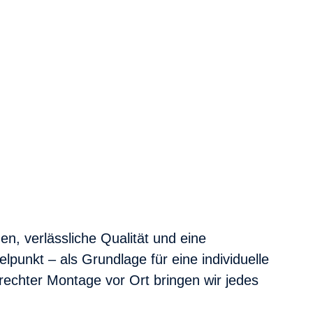
en, verlässliche Qualität und eine
punkt – als Grundlage für eine individuelle
echter Montage vor Ort bringen wir jedes